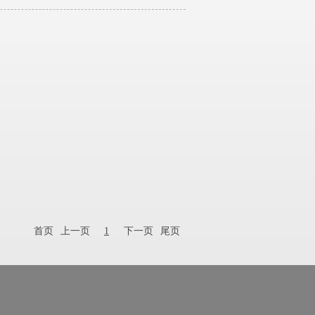
首页
上一页
1
下一页
尾页