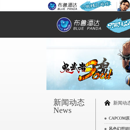
新闻动态
新闻动
News
CAPCO
风色幻想姐